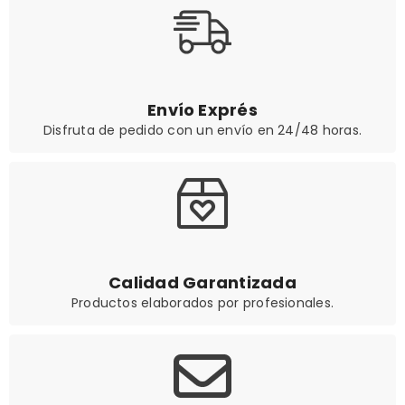
Envío Exprés
Disfruta de pedido con un envío en 24/48 horas.
Calidad Garantizada
Productos elaborados por profesionales.