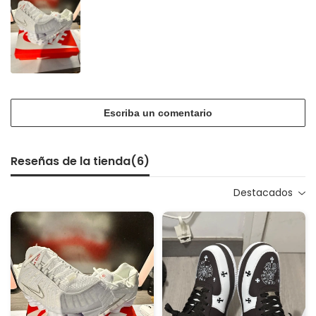
Escriba un comentario
Reseñas de la tienda(
6
)
Destacados