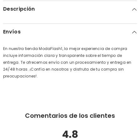
Descripción
Envíos
En nuestra tienda ModaFlash1, la mejor experiencia de compra
incluye información clara y transparente sobre el tiempo de
entrega. Te ofrecemos envío con un procesamiento y entrega en
24/48 horas. ¡Confía en nosotros y disfruta de tu compra sin
preocupaciones!.
Comentarios de los clientes
4.8