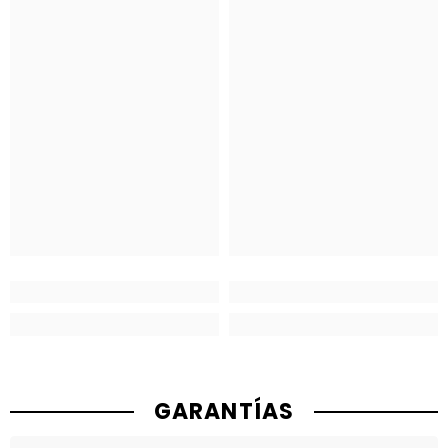
GARANTÍAS