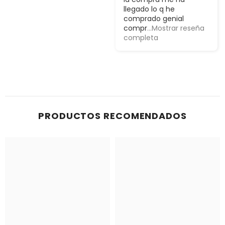
llegado lo q he
comprado genial
compr
...Mostrar reseña
completa
PRODUCTOS RECOMENDADOS