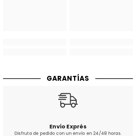
GARANTÍAS
Envío Exprés
Disfruta de pedido con un envío en 24/48 horas.