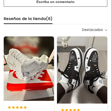
Escriba un comentario
Reseñas de la tienda(
6
)
Destacados