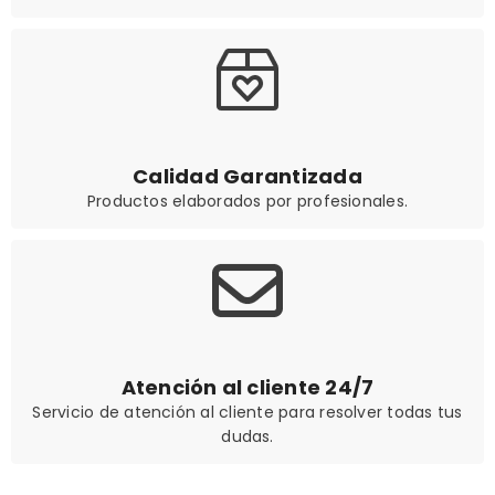
Calidad Garantizada
Productos elaborados por profesionales.
Atención al cliente 24/7
Servicio de atención al cliente para resolver todas tus
dudas.