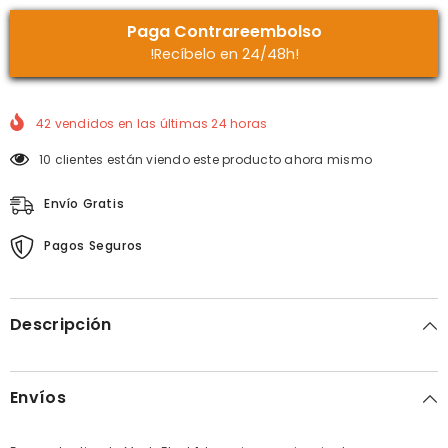
Paga Contrareembolso
!Recíbelo en 24/48h!
42
vendidos en las últimas
24
horas
10 clientes están viendo este producto ahora mismo
Envío Gratis
Pagos Seguros
Descripción
Envíos